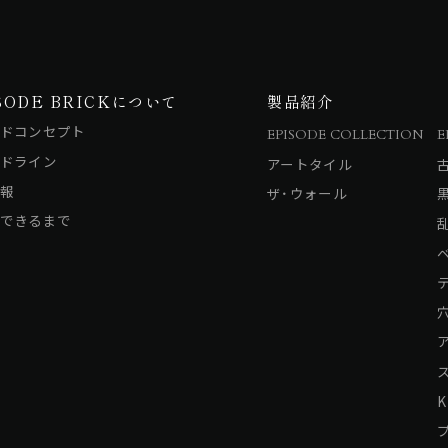
SODE BRICKについて
製品紹介
ドコンセプト
EPISODE COLLECTION
E
ドライン
アートタイル
報
ザ・ウォール
できるまで
K