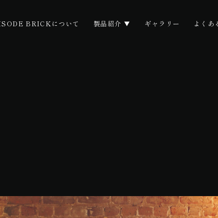
ISODE BRICKについて
製品紹介
ギャラリー
よくあ