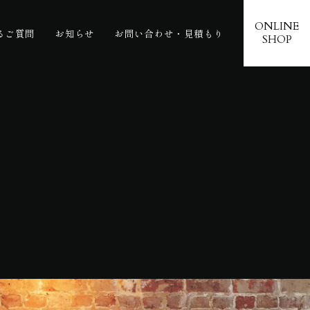
ONLINE
るご質問
お知らせ
お問い合わせ・見積もり
SHOP