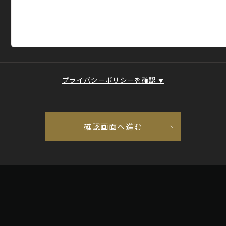
プライバシーポリシーを確認
▼