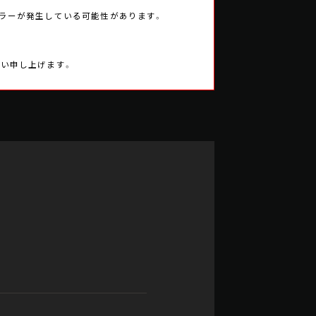
エラーが発生している可能性があります。
願い申し上げます。