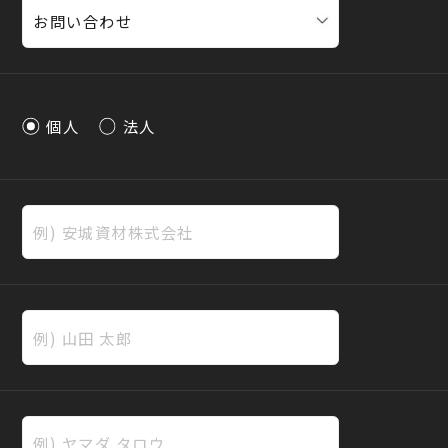
個人
法人