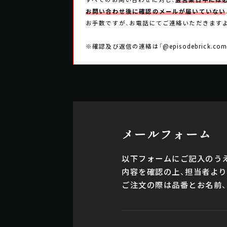
お問い合わせ後に確認のメールが届いていない
お手数ですが、お電話にてご連絡いただきます
※確認及び返信の連絡は「@episodebric
メールフォーム
以下フォームにご記入のうえ
内容を確認の上、担当者よ
ご注文の際は品番とお名前、