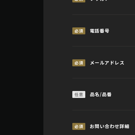
電話番号
必須
メールアドレス
必須
品名/品番
任意
お問い合わせ詳細
必須