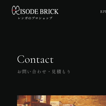
EP
Contact
お問い合わせ・見積もり