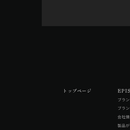
トップページ
EPI
ブラン
ブラン
会社情
製品が