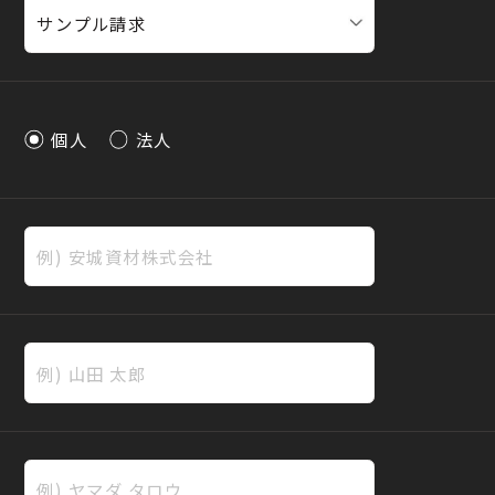
個人
法人