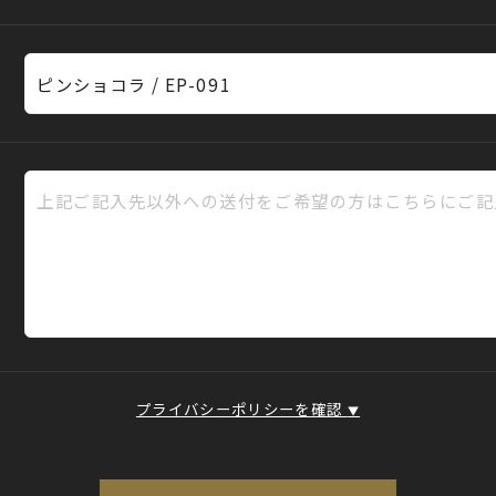
プライバシーポリシーを確認
▼