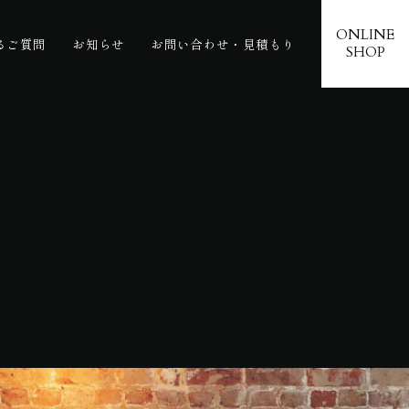
ONLINE
るご質問
お知らせ
お問い合わせ・見積もり
SHOP