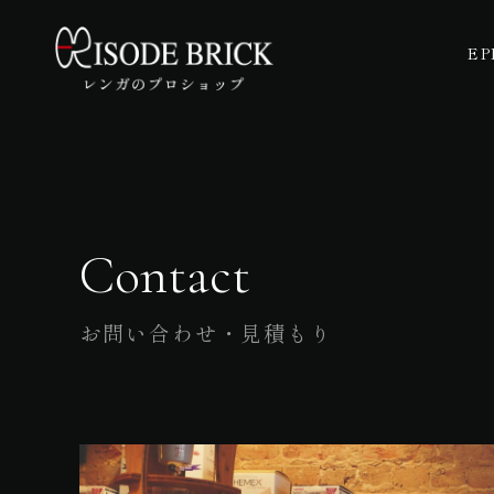
EP
Contact
お問い合わせ・見積もり