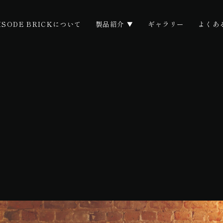
ISODE BRICKについて
製品紹介
ギャラリー
よくあ