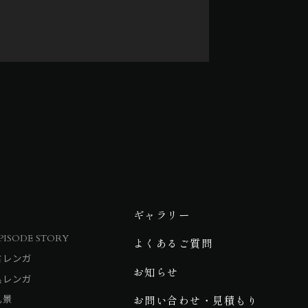
ギャラリー
PISODE STORY
よくあるご質問
古レンガ
お知らせ
黒レンガ
乱景
お問い合わせ・見積もり