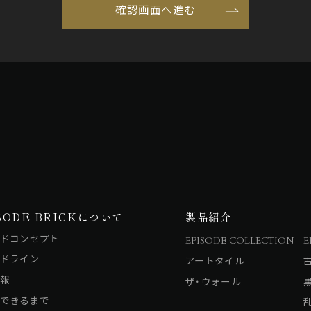
SODE BRICKについて
製品紹介
ドコンセプト
EPISODE COLLECTION
E
ドライン
アートタイル
報
ザ・ウォール
できるまで