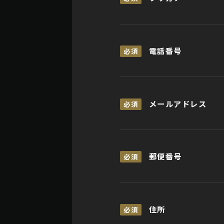
電話番号
必須
メールアドレス
必須
郵便番号
必須
住所
必須