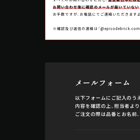
お問い合わせ後に確認のメールが届いていない
お手数ですが、お電話にてご連絡いただきます
※確認及び返信の連絡は「@episodebric
メールフォーム
以下フォームにご記入のうえ
内容を確認の上、担当者よ
ご注文の際は品番とお名前、