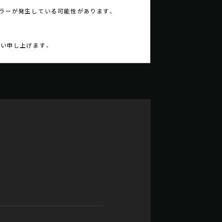
エラーが発生している可能性があります。
願い申し上げます。