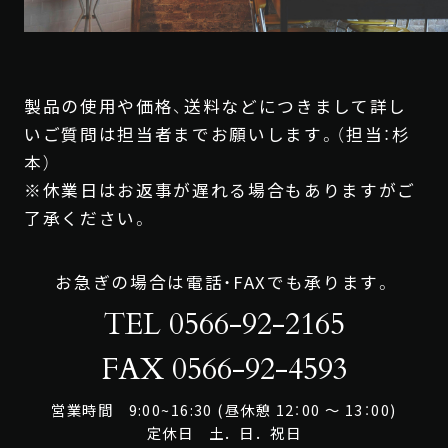
製品の使用や価格、送料などにつきまして詳し
ONLINE
SHOP
いご質問は担当者までお願いします。（担当：杉
本）
※休業日はお返事が遅れる場合もありますがご
了承ください。
お急ぎの場合は電話・FAXでも承ります。
TEL 0566-92-2165
FAX 0566-92-4593
営業時間 9:00~16:30 (昼休憩 12：00 ～ 13：00)
定休日 土．日．祝日