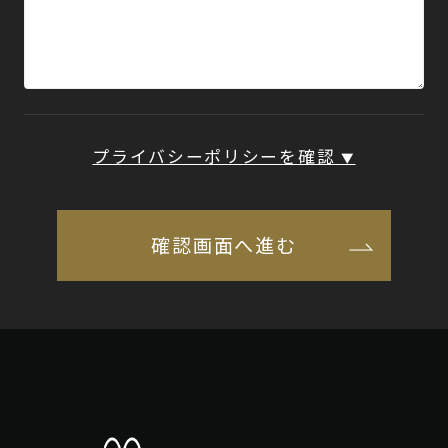
プライバシーポリシーを確認
▼