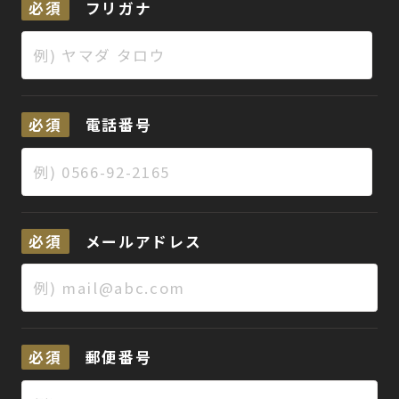
必須
フリガナ
必須
電話番号
必須
メールアドレス
必須
郵便番号