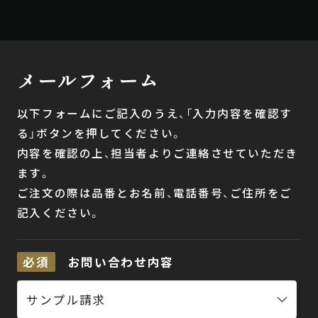
メールフォーム
以下フォームにご記入のうえ、「入力内容を確認す
る」ボタンを押してください。
内容を確認の上、担当者よりご連絡させていただき
ます。
ご注文の際は品番とお名前、電話番号、ご住所をご
記入ください。
必須
お問い合わせ内容