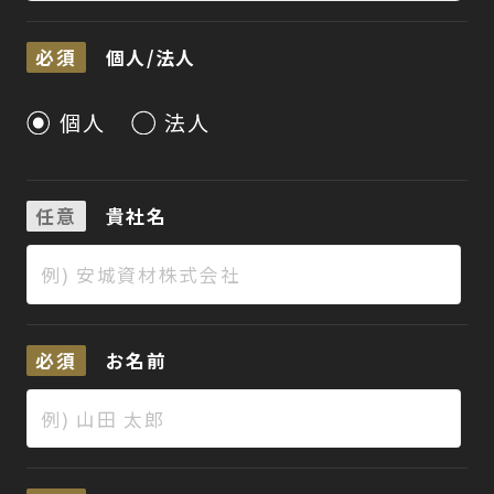
必須
個人/法人
個人
法人
任意
貴社名
必須
お名前