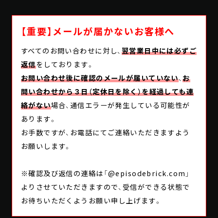
【重要】メールが届かないお客様へ
すべてのお問い合わせに対し、
翌営業日中には必ずご
返信
をしております。
お問い合わせ後に確認のメールが届いていない
、
お
問い合わせから３日（定休日を除く）を経過しても連
絡がない
場合、通信エラーが発生している可能性が
あります。
お手数ですが、お電話にてご連絡いただきますよう
お願いします。
※確認及び返信の連絡は「@episodebrick.com」
よりさせていただきますので、受信ができる状態で
お待ちいただくようお願い申し上げます。