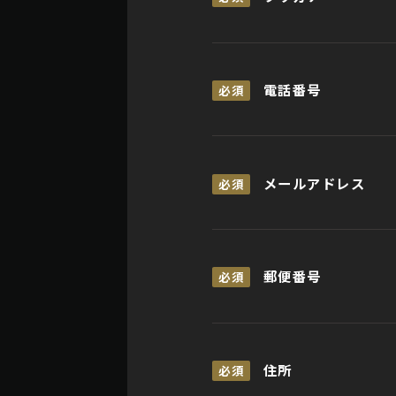
電話番号
必須
メールアドレス
必須
郵便番号
必須
住所
必須