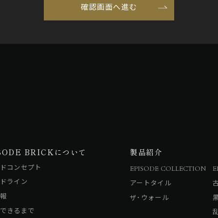
SODE BRICKについて
製品紹介
ドコンセプト
EPISODE COLLECTION
E
ドライン
アートタイル
報
ザ・ウォール
できるまで