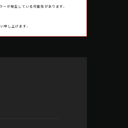
エラーが発生している可能性があります。
願い申し上げます。