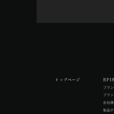
トップページ
EPI
ブラン
ブラン
会社情
製品が