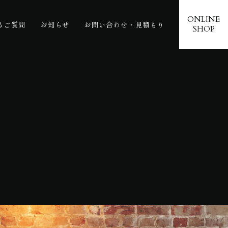
ONLINE
るご質問
お知らせ
お問い合わせ・見積もり
SHOP