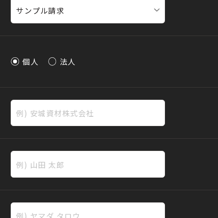
個人
法人