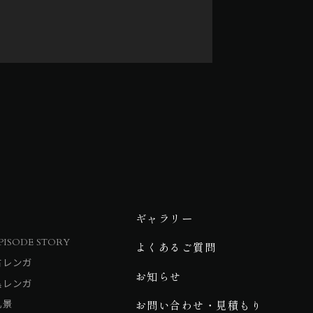
ギャラリー
PISODE STORY
よくあるご質問
古レンガ
お知らせ
黒レンガ
乱景
お問い合わせ・見積もり