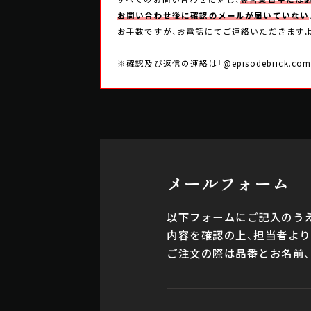
お問い合わせ後に確認のメールが届いていない
お手数ですが、お電話にてご連絡いただきます
※確認及び返信の連絡は「@episodebric
メールフォーム
以下フォームにご記入のうえ
内容を確認の上、担当者よ
ご注文の際は品番とお名前、