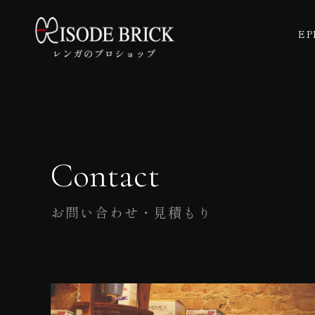
EP
Contact
お問い合わせ・見積もり