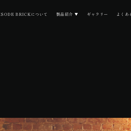
ISODE BRICKについて
製品紹介
ギャラリー
よくあ