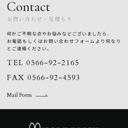
Contact
お問い合わせ・見積もり
何かご不明な点やお悩みなどございましたら、
お電話もしくはお問い合わせフォームより何なり
とご連絡ください。
TEL 0566-92-2165
FAX 0566-92-4593
Mail Form
Mail Form