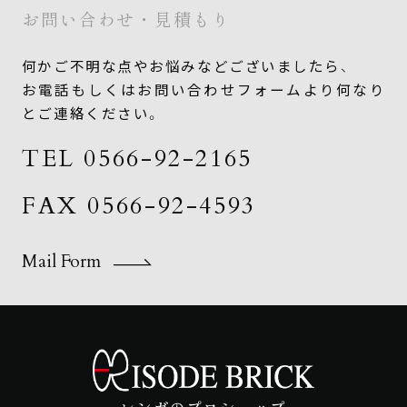
お問い合わせ・見積もり
何かご不明な点やお悩みなどございましたら、
お電話もしくはお問い合わせフォームより何なり
とご連絡ください。
TEL 0566-92-2165
FAX 0566-92-4593
Mail Form
Mail Form