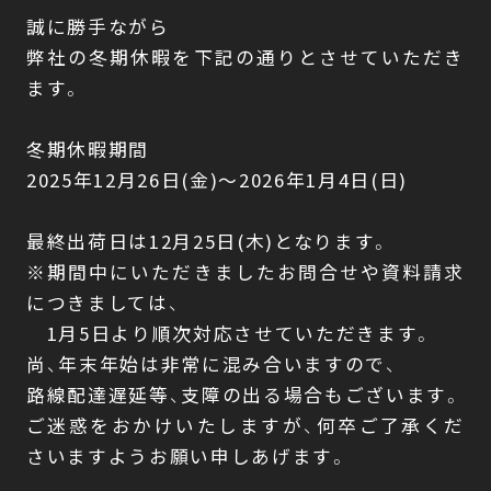
誠に勝手ながら
弊社の冬期休暇を下記の通りとさせていただき
ます。
ONLINE
SHOP
冬期休暇期間
2025年12月26日(金)～2026年1月4日(日)
最終出荷日は12月25日(木)となります。
※期間中にいただきましたお問合せや資料請求
につきましては、
1月5日より順次対応させていただきます。
尚、年末年始は非常に混み合いますので、
路線配達遅延等、支障の出る場合もございます。
ご迷惑をおかけいたしますが、何卒ご了承くだ
さいますようお願い申しあげます。