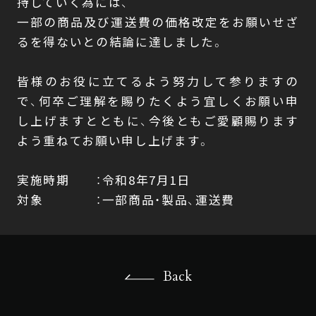
持していく為には、
一部の商品及び運送費の価格改定をお願いせざ
るを得ないとの結論に達しました。
皆様のお役に立てるよう努力して参りますの
で、何卒ご理解を賜りたくよう宜しくお願い申
し上げますとともに、今後ともご愛顧賜ります
よう重ねてお願い申し上げます。
実施時期 ：令和8年7月1日
対象 ：一部商品・製品、運送費
Back
Back