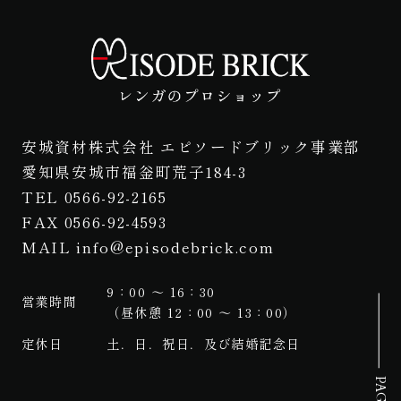
安城資材株式会社 エピソードブリック事業部
愛知県安城市福釡町荒子184-3
TEL 0566-92-2165
FAX 0566-92-4593
MAIL info@episodebrick.com
9：00 ～ 16：30
営業時間
（昼休憩 12：00 ～ 13：00）
定休日
土．日．祝日．及び結婚記念日