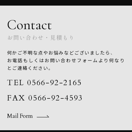
Contact
お問い合わせ・見積もり
何かご不明な点やお悩みなどございましたら、
お電話もしくはお問い合わせフォームより何なり
とご連絡ください。
TEL 0566-92-2165
FAX 0566-92-4593
Mail Form
Mail Form