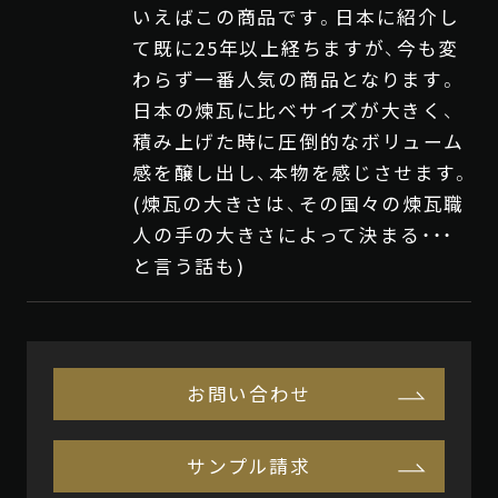
いえばこの商品です。日本に紹介し
て既に25年以上経ちますが、今も変
わらず一番人気の商品となります。
日本の煉瓦に比べサイズが大きく、
積み上げた時に圧倒的なボリューム
感を醸し出し、本物を感じさせます。
(煉瓦の大きさは、その国々の煉瓦職
人の手の大きさによって決まる・・・
と言う話も)
お問い合わせ
サンプル請求