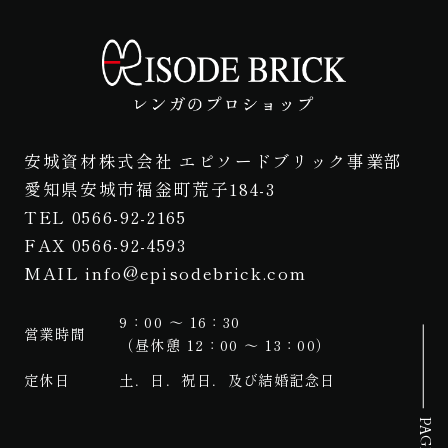
安城資材株式会社 エピソードブリック事業部
愛知県安城市福釡町荒子184-3
TEL 0566-92-2165
FAX 0566-92-4593
MAIL info@episodebrick.com
9：00 ～ 16：30
営業時間
（昼休憩 12：00 ～ 13：00）
定休日
土．日．祝日．及び結婚記念日