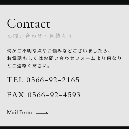
Contact
お問い合わせ・見積もり
何かご不明な点やお悩みなどございましたら、
お電話もしくはお問い合わせフォームより何なり
とご連絡ください。
TEL 0566-92-2165
FAX 0566-92-4593
Mail Form
Mail Form