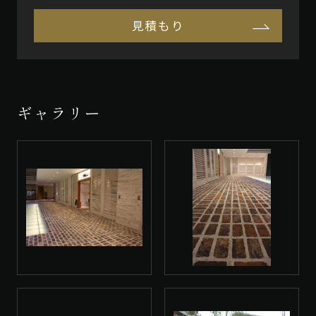
見積もり
ギャラリー